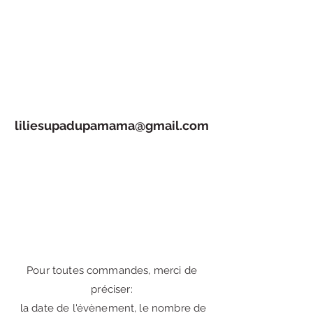
liliesupadupamama@gmail.com
Pour toutes commandes, merci de
préciser:
la date de l'évènement, le nombre de