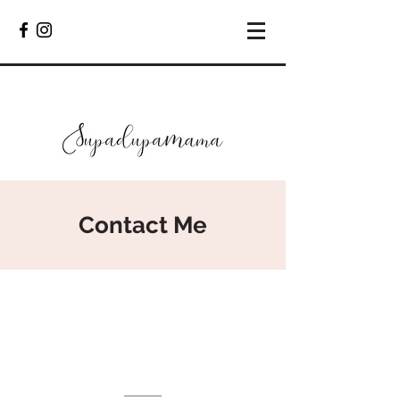
Contact Me